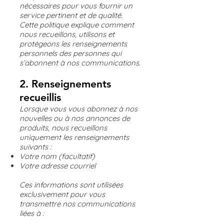
nécessaires pour vous fournir un
service pertinent et de qualité.
Cette politique explique comment
nous recueillons, utilisons et
protégeons les renseignements
personnels des personnes qui
s’abonnent à nos communications.
2. Renseignements
recueillis
Lorsque vous vous abonnez à nos
nouvelles ou à nos annonces de
produits, nous recueillons
uniquement les renseignements
suivants :
Votre nom (facultatif)
Votre adresse courriel
Ces informations sont utilisées
exclusivement pour vous
transmettre nos communications
liées à :