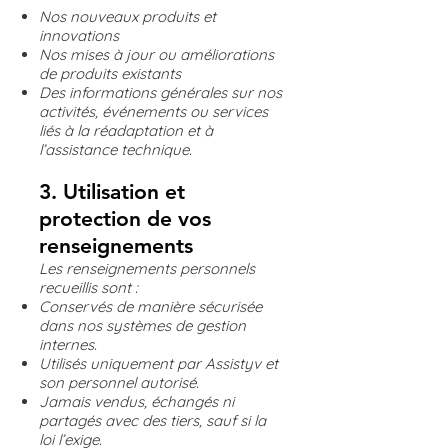
Nos nouveaux produits et
innovations
Nos mises à jour ou améliorations
de produits existants
Des informations générales sur nos
activités, événements ou services
liés à la réadaptation et à
l’assistance technique.
3. Utilisation et
protection de vos
renseignements
Les renseignements personnels
recueillis sont :
Conservés de manière sécurisée
dans nos systèmes de gestion
internes.
Utilisés uniquement par Assistyv et
son personnel autorisé.
Jamais vendus, échangés ni
partagés avec des tiers, sauf si la
loi l’exige.