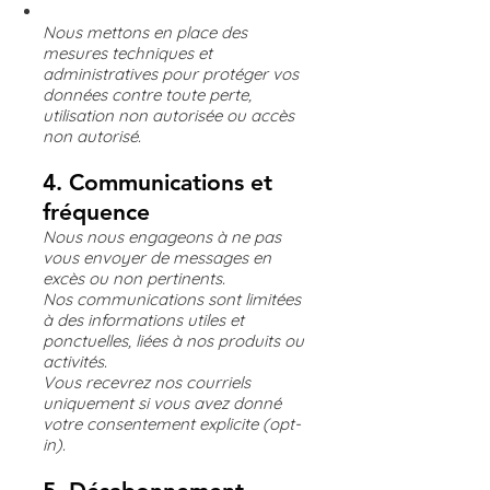
Nous mettons en place des
mesures techniques et
administratives pour protéger vos
données contre toute perte,
utilisation non autorisée ou accès
non autorisé.
4. Communications et
fréquence
Nous nous engageons à ne pas
vous envoyer de messages en
excès ou non pertinents.
Nos communications sont limitées
à des informations utiles et
ponctuelles, liées à nos produits ou
activités.
Vous recevrez nos courriels
uniquement si vous avez donné
votre consentement explicite (opt-
in).