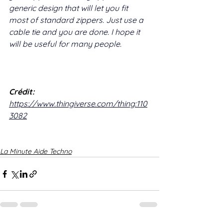
generic design that will let you fit 
most of standard zippers. Just use a 
cable tie and you are done. I hope it 
will be useful for many people.
Crédit:
https://www.thingiverse.com/thing:110
3082
La Minute Aide Techno