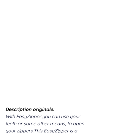
Description originale: 
With EasyZipper you can use your 
teeth or some other means, to open 
your zippers.This EasyZipper is a 