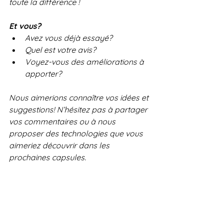
toute la différence !
Et vous?
Avez vous déjà essayé?
Quel est votre avis?
Voyez-vous des améliorations à 
apporter?
Nous aimerions connaître vos idées et 
suggestions! N’hésitez pas à partager 
vos commentaires ou à nous 
proposer des technologies que vous 
aimeriez découvrir dans les 
prochaines capsules.