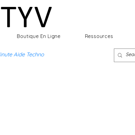
Boutique En Ligne
Ressources
inute Aide Techno