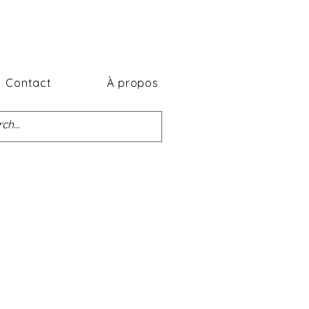
Contact
À propos