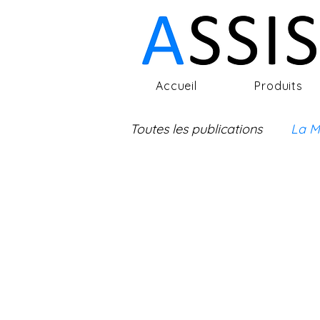
Accueil
Produits
Toutes les publications
La M